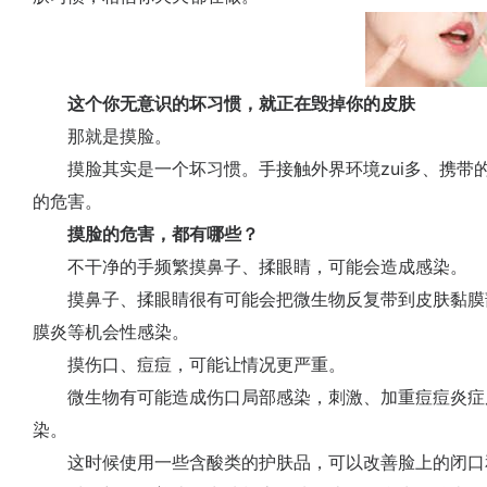
这个你无意识的坏习惯，就正在毁掉你的皮肤
那就是摸脸。
摸脸其实是一个坏习惯。手接触外界环境zui多、携带的
的危害。
摸脸的危害，都有哪些？
不干净的手频繁摸鼻子、揉眼睛，可能会造成感染。
摸鼻子、揉眼睛很有可能会把微生物反复带到皮肤黏膜
膜炎等机会性感染。
摸伤口、痘痘，可能让情况更严重。
微生物有可能造成伤口局部感染，刺激、加重痘痘炎症
染。
这时候使用一些含酸类的护肤品，可以改善脸上的闭口