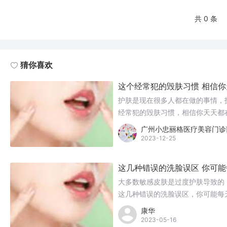
共 0 条
猜你喜欢
这个经常犯的毁肤习惯 相信
护肤是现在很多人都在做的事情，
经常犯的毁肤习惯，相信你天天都
广州小忠丽格医疗美容门诊
2023-12-25
这几种错误的洗脸误区 你可
大多数敏感皮肤是过度护肤导致的
这几种错误的洗脸误区，你可能每
康华
2023-05-16