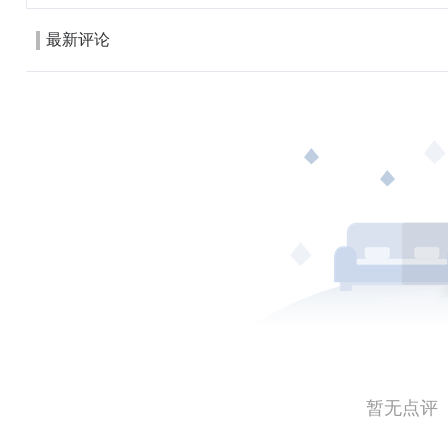
最新评论
暂无点评