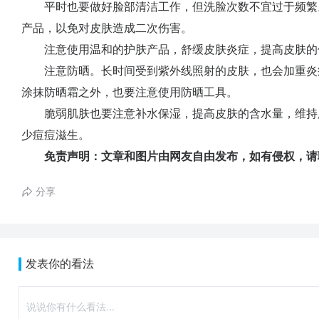
平时也要做好脸部清洁工作，但洗脸次数不宜过于频繁
产品，以免对皮肤造成二次伤害。
注意使用温和的护肤产品，舒缓皮肤炎症，提高皮肤的
注意防晒。长时间受到紫外线照射的皮肤，也会加重炎
涂抹防晒霜之外，也要注意使用防晒工具。
脆弱肌肤也要注意补水保湿，提高皮肤的含水量，维持
少痘痘滋生。
免责声明：文章和图片由网友自由发布，如有侵权，请
分享
发表你的看法