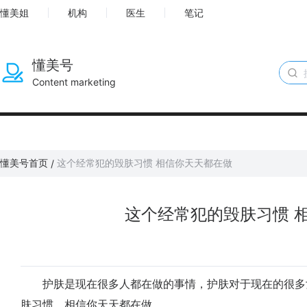
懂美姐
机构
医生
笔记
懂美号
Content marketing
懂美号首页
这个经常犯的毁肤习惯 相信你天天都在做
/
这个经常犯的毁肤习惯 
护肤是现在很多人都在做的事情，护肤对于现在的很多
肤习惯，相信你天天都在做。