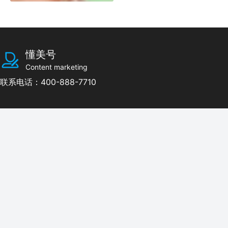
懂美号
Content marketing
联系电话：400-888-7710