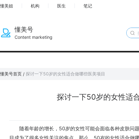
懂美姐
机构
医生
笔记
懂美号
Content marketing
懂美号首页
探讨一下50岁的女性适合做哪些医美项目
/
探讨一下50岁的女性适
随着年龄的增长，50岁的女性可能会面临各种皮肤问题
目成为了很多女性关注的焦点。那么，50岁的女性适合做