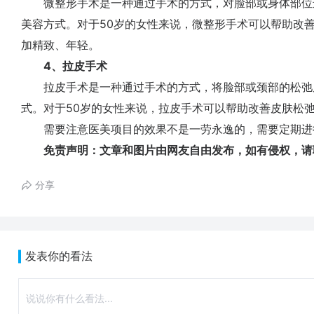
微整形手术是一种通过手术的方式，对脸部或身体部位
美容方式。对于50岁的女性来说，微整形手术可以帮助改
加精致、年轻。
4、拉皮手术
拉皮手术是一种通过手术的方式，将脸部或颈部的松弛
式。对于50岁的女性来说，拉皮手术可以帮助改善皮肤松
需要注意医美项目的效果不是一劳永逸的，需要定期进
免责声明：文章和图片由网友自由发布，如有侵权，请
分享
发表你的看法