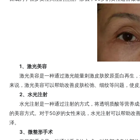
1、激光美容
激光美容是一种通过激光能量刺激皮肤胶原蛋白再生，达
来说，激光美容可以帮助改善皮肤松弛、细纹等问题，使皮
2、水光注射
水光注射是一种通过注射的方式，将透明质酸等营养成
的美容方式。对于50岁的女性来说，水光注射可以帮助改
泽。
3、微整形手术