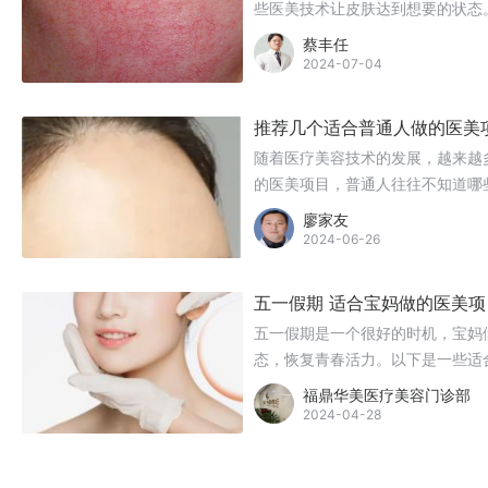
些医美技术让皮肤达到想要的状态
蔡丰任
2024-07-04
推荐几个适合普通人做的医美
随着医疗美容技术的发展，越来越
的医美项目，普通人往往不知道哪
它们既安全又有效，可以帮助改善
廖家友
2024-06-26
五一假期 适合宝妈做的医美
五一假期是一个很好的时机，宝妈
态，恢复青春活力。以下是一些适
福鼎华美医疗美容门诊部
2024-04-28