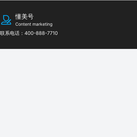
懂美号
Content marketing
联系电话：400-888-7710