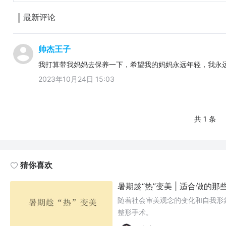
最新评论
帅杰王子
我打算带我妈妈去保养一下，希望我的妈妈永远年轻，我永
2023年10月24日 15:03
共 1 条
猜你喜欢
暑期趁“热”变美 | 适合做的
随着社会审美观念的变化和自我形
整形手术。